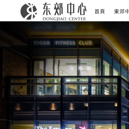
首頁
東郊