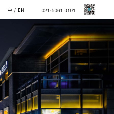
021-5061 0101
中 / EN